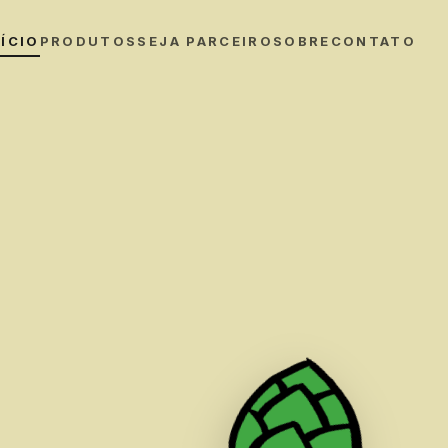
NÍCIO
PRODUTOS
SEJA PARCEIRO
SOBRE
CONTATO