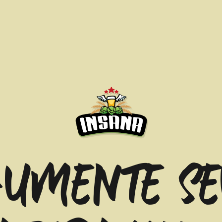
AUMENTE SE